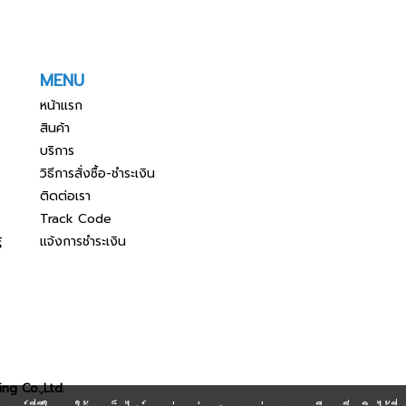
MENU
หน้าแรก
สินค้า
บริการ
วิธีการสั่งซื้อ-ชำระเงิน
ติดต่อเรา
Track Code
แจ้งการชำระเงิน
์
ng Co.,Ltd.