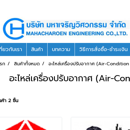
กี่ยวกับเรา
สินค้า
บทความ
วิธีการสั่งซื้อ-ชำระเงิน
แรก
สินค้าทั้งหมด
อะไหล่เครื่องปรับอากาศ (Air-Condition
อะไหล่เครื่องปรับอากาศ (Air-Co
ค้า 2 ชิ้น