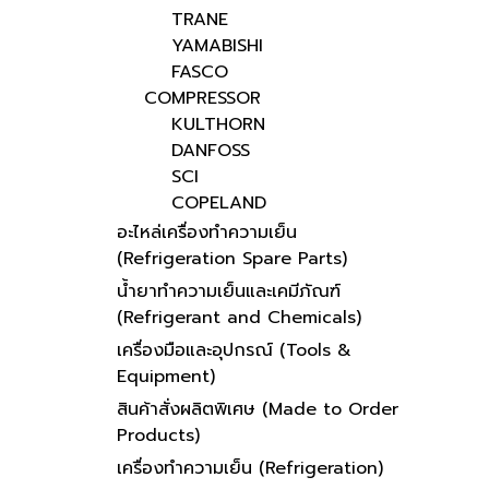
TRANE
YAMABISHI
FASCO
COMPRESSOR
KULTHORN
DANFOSS
SCI
COPELAND
อะไหล่เครื่องทำความเย็น
(Refrigeration Spare Parts)
น้ำยาทำความเย็นและเคมีภัณฑ์
(Refrigerant and Chemicals)
เครื่องมือและอุปกรณ์ (Tools &
Equipment)
สินค้าสั่งผลิตพิเศษ (Made to Order
Products)
เครื่องทำความเย็น (Refrigeration)