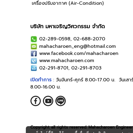
เครื่องปรับอากาศ (Air-Condition)
บริษัท มหาเจริญวิศวกรรม จำกัด
02-289-0598, 02-688-2070
mahacharoen_eng@hotmail.com
www.facebook.com/mahacharoen
www.mahacharoen.com
02-291-8701, 02-291-8703
เปิดทำการ
: วันจันทร์-ศุกร์ 8.00-17.00 น. วันเสาร
8.00-16.00 น.
Copyright all rights reserved. Mahacharoen Engineeri