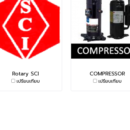
Rotary SCI
COMPRESSOR
เปรียบเทียบ
เปรียบเทียบ