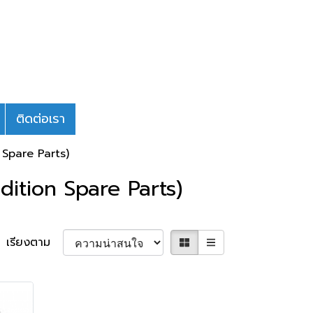
ติดต่อเรา
 Spare Parts)
ndition Spare Parts)
เรียงตาม