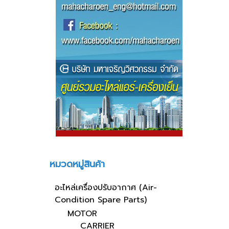
หมวดหมู่สินค้า
อะไหล่เครื่องปรับอากาศ (Air-
Condition Spare Parts)
MOTOR
CARRIER