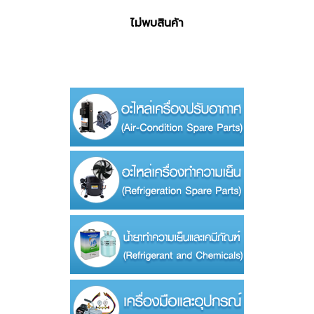
ไม่พบสินค้า