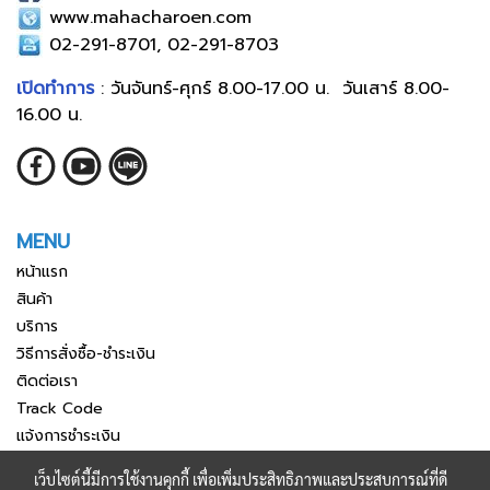
www.mahacharoen.com
02-291-8701, 02-291-8703
เปิดทำการ
: วันจันทร์-ศุกร์ 8.00-17.00 น. วันเสาร์ 8.00-
16.00 น.
MENU
หน้าแรก
สินค้า
บริการ
วิธีการสั่งซื้อ-ชำระเงิน
ติดต่อเรา
Track Code
แจ้งการชำระเงิน
เว็บไซต์นี้มีการใช้งานคุกกี้ เพื่อเพิ่มประสิทธิภาพและประสบการณ์ที่ดี