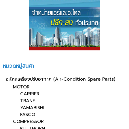
หมวดหมู่สินค้า
อะไหล่เครื่องปรับอากาศ (Air-Condition Spare Parts)
MOTOR
CARRIER
TRANE
YAMABISHI
FASCO
COMPRESSOR
KULTHORN