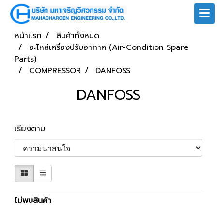
หน้าแรก
สินค้าทั้งหมด
อะไหล่เครื่องปรับอากาศ (Air-Condition Spare
Parts)
COMPRESSOR
DANFOSS
DANFOSS
เรียงตาม
ไม่พบสินค้า