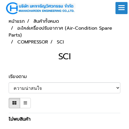
หน้าแรก
สินค้าทั้งหมด
อะไหล่เครื่องปรับอากาศ (Air-Condition Spare
Parts)
COMPRESSOR
SCI
SCI
เรียงตาม
ไม่พบสินค้า