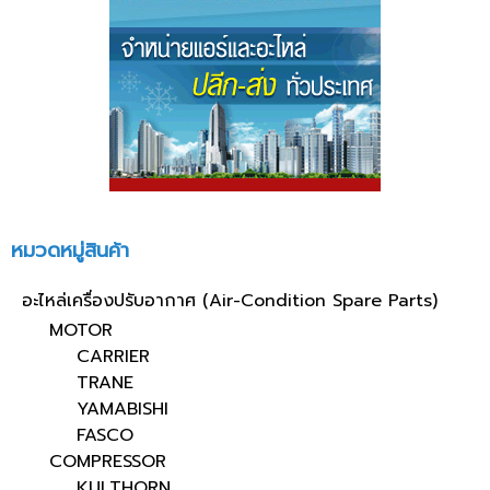
หมวดหมู่สินค้า
อะไหล่เครื่องปรับอากาศ (Air-Condition Spare Parts)
MOTOR
CARRIER
TRANE
YAMABISHI
FASCO
COMPRESSOR
KULTHORN