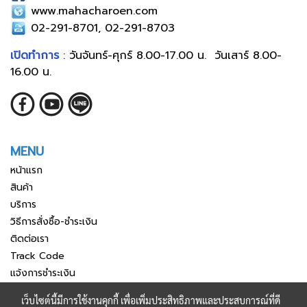
www.mahacharoen.com
02-291-8701, 02-291-8703
เปิดทำการ
: วันจันทร์-ศุกร์ 8.00-17.00 น. วันเสาร์ 8.00-
16.00 น.
MENU
หน้าแรก
สินค้า
บริการ
วิธีการสั่งซื้อ-ชำระเงิน
ติดต่อเรา
Track Code
แจ้งการชำระเงิน
เว็บไซต์นี้มีการใช้งานคุกกี้ เพื่อเพิ่มประสิทธิภาพและประสบการณ์ที่ดี