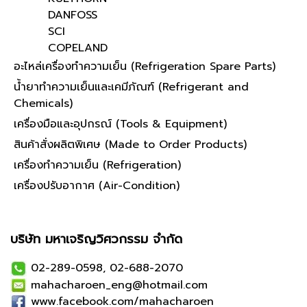
DANFOSS
SCI
COPELAND
อะไหล่เครื่องทำความเย็น (Refrigeration Spare Parts)
น้ำยาทำความเย็นและเคมีภัณฑ์ (Refrigerant and
Chemicals)
เครื่องมือและอุปกรณ์ (Tools & Equipment)
สินค้าสั่งผลิตพิเศษ (Made to Order Products)
เครื่องทำความเย็น (Refrigeration)
เครื่องปรับอากาศ (Air-Condition)
บริษัท มหาเจริญวิศวกรรม จำกัด
02-289-0598, 02-688-2070
mahacharoen_eng@hotmail.com
www.facebook.com/mahacharoen