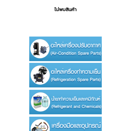
ไม่พบสินค้า