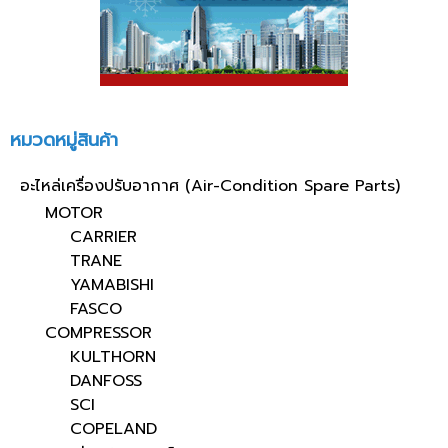
หมวดหมู่สินค้า
อะไหล่เครื่องปรับอากาศ (Air-Condition Spare Parts)
MOTOR
CARRIER
TRANE
YAMABISHI
FASCO
COMPRESSOR
KULTHORN
DANFOSS
SCI
COPELAND