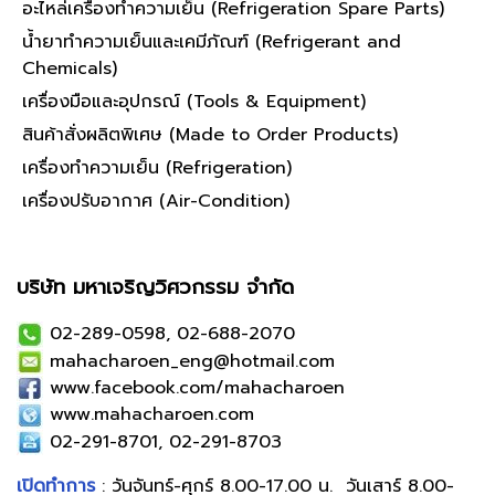
อะไหล่เครื่องทำความเย็น (Refrigeration Spare Parts)
น้ำยาทำความเย็นและเคมีภัณฑ์ (Refrigerant and
Chemicals)
เครื่องมือและอุปกรณ์ (Tools & Equipment)
สินค้าสั่งผลิตพิเศษ (Made to Order Products)
เครื่องทำความเย็น (Refrigeration)
เครื่องปรับอากาศ (Air-Condition)
บริษัท มหาเจริญวิศวกรรม จำกัด
02-289-0598, 02-688-2070
mahacharoen_eng@hotmail.com
www.facebook.com/mahacharoen
www.mahacharoen.com
02-291-8701, 02-291-8703
เปิดทำการ
: วันจันทร์-ศุกร์ 8.00-17.00 น. วันเสาร์ 8.00-