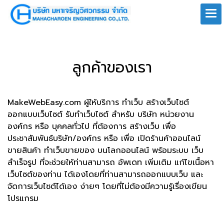
ลูกค้าของเรา
MakeWebEasy.com ผู้ให้บริการ ทำเว็บ สร้างเว็บไซต์
ออกแบบเว็บไซต์ รับทำเว็บไซต์ สำหรับ บริษัท หน่วยงาน
องค์กร หรือ บุคคลทั่วไป ที่ต้องการ สร้างเว็บ เพื่อ
ประชาสัมพันธ์บริษัท/องค์กร หรือ เพื่อ เปิดร้านค้าออนไลน์
ขายสินค้า ทำเว็บขายของ บนโลกออนไลน์ พร้อมระบบ เว็บ
สำเร็จรูป ที่จะช่วยให้ท่านสามารถ อัพเดท เพิ่มเติม แก้ไขเนื้อหา
เว็บไซต์ของท่าน ได้เองโดยที่ท่านสามารถออกแบบเว็บ และ
จัดการเว็บไซต์ได้เอง ง่ายๆ โดยที่ไม่ต้องมีความรู้เรื่องเขียน
โปรแกรม