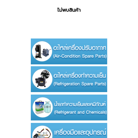
ไม่พบสินค้า