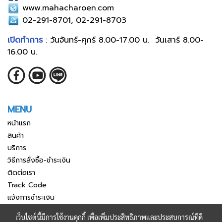
www.mahacharoen.com
02-291-8701, 02-291-8703
เปิดทำการ
: วันจันทร์-ศุกร์ 8.00-17.00 น. วันเสาร์ 8.00-
16.00 น.
MENU
หน้าแรก
สินค้า
บริการ
วิธีการสั่งซื้อ-ชำระเงิน
ติดต่อเรา
Track Code
แจ้งการชำระเงิน
เว็บไซต์นี้มีการใช้งานคุกกี้ เพื่อเพิ่มประสิทธิภาพและประสบการณ์ที่ดี