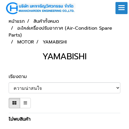
หน้าแรก
สินค้าทั้งหมด
อะไหล่เครื่องปรับอากาศ (Air-Condition Spare
Parts)
MOTOR
YAMABISHI
YAMABISHI
เรียงตาม
ไม่พบสินค้า