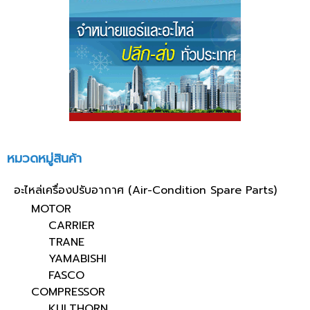
หมวดหมู่สินค้า
อะไหล่เครื่องปรับอากาศ (Air-Condition Spare Parts)
MOTOR
CARRIER
TRANE
YAMABISHI
FASCO
COMPRESSOR
KULTHORN