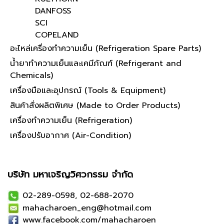
DANFOSS
SCI
COPELAND
อะไหล่เครื่องทำความเย็น (Refrigeration Spare Parts)
น้ำยาทำความเย็นและเคมีภัณฑ์ (Refrigerant and
Chemicals)
เครื่องมือและอุปกรณ์ (Tools & Equipment)
สินค้าสั่งผลิตพิเศษ (Made to Order Products)
เครื่องทำความเย็น (Refrigeration)
เครื่องปรับอากาศ (Air-Condition)
บริษัท มหาเจริญวิศวกรรม จำกัด
02-289-0598, 02-688-2070
mahacharoen_eng@hotmail.com
www.facebook.com/mahacharoen