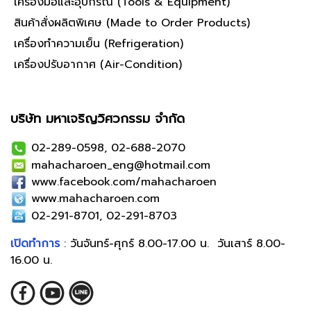
เครื่องมือและอุปกรณ์ (Tools & Equipment)
สินค้าสั่งผลิตพิเศษ (Made to Order Products)
เครื่องทำความเย็น (Refrigeration)
เครื่องปรับอากาศ (Air-Condition)
บริษัท มหาเจริญวิศวกรรม จำกัด
02-289-0598, 02-688-2070
mahacharoen_eng@hotmail.com
www.facebook.com/mahacharoen
www.mahacharoen.com
02-291-8701, 02-291-8703
เปิดทำการ
: วันจันทร์-ศุกร์ 8.00-17.00 น. วันเสาร์ 8.00-
16.00 น.