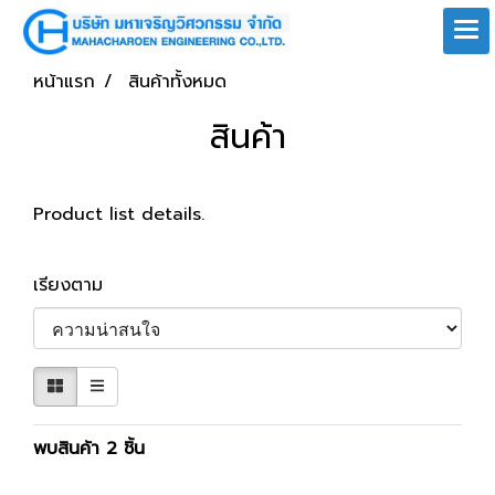
หน้าแรก
สินค้าทั้งหมด
สินค้า
Product list details.
เรียงตาม
พบสินค้า 2 ชิ้น