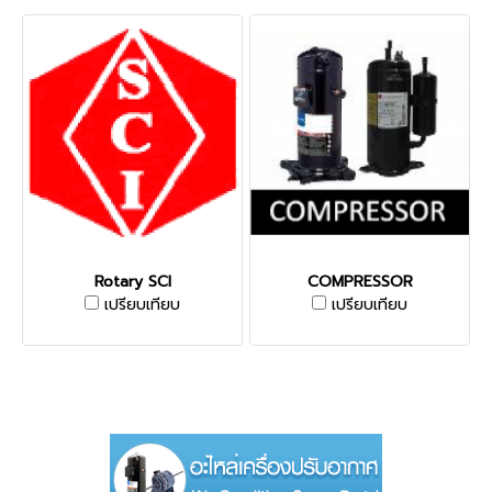
Rotary SCI
COMPRESSOR
เปรียบเทียบ
เปรียบเทียบ