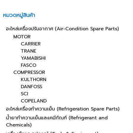
หมวดหมู่สินค้า
อะไหล่เครื่องปรับอากาศ (Air-Condition Spare Parts)
MOTOR
CARRIER
TRANE
YAMABISHI
FASCO
COMPRESSOR
KULTHORN
DANFOSS
SCI
COPELAND
อะไหล่เครื่องทำความเย็น (Refrigeration Spare Parts)
น้ำยาทำความเย็นและเคมีภัณฑ์ (Refrigerant and
Chemicals)