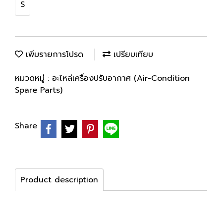
S
เพิ่มรายการโปรด
เปรียบเทียบ
หมวดหมู่ :
อะไหล่เครื่องปรับอากาศ (Air-Condition
Spare Parts)
Share
Product description