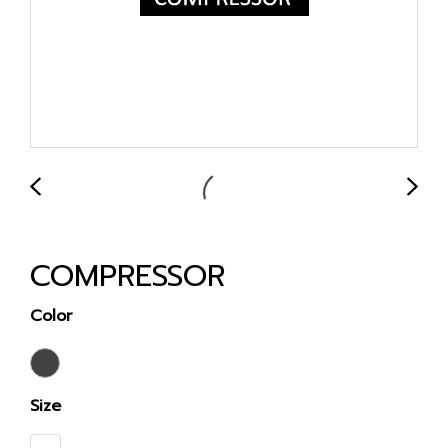
COMPRESSOR
Color
Size