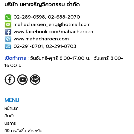
บริษัท มหาเจริญวิศวกรรม จำกัด
02-289-0598, 02-688-2070
mahacharoen_eng@hotmail.com
www.facebook.com/mahacharoen
www.mahacharoen.com
02-291-8701, 02-291-8703
เปิดทำการ
: วันจันทร์-ศุกร์ 8.00-17.00 น. วันเสาร์ 8.00-
16.00 น.
MENU
หน้าแรก
สินค้า
บริการ
วิธีการสั่งซื้อ-ชำระเงิน