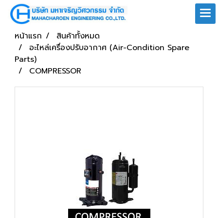
หน้าแรก
สินค้าทั้งหมด
อะไหล่เครื่องปรับอากาศ (Air-Condition Spare
Parts)
COMPRESSOR