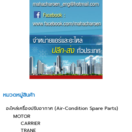
หมวดหมู่สินค้า
อะไหล่เครื่องปรับอากาศ (Air-Condition Spare Parts)
MOTOR
CARRIER
TRANE