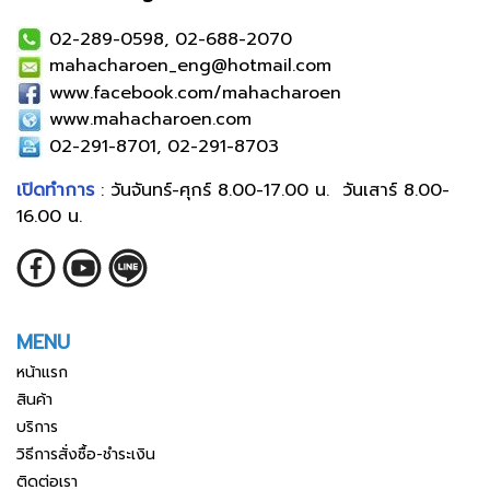
02-289-0598, 02-688-2070
mahacharoen_eng@hotmail.com
www.facebook.com/mahacharoen
www.mahacharoen.com
02-291-8701, 02-291-8703
เปิดทำการ
: วันจันทร์-ศุกร์ 8.00-17.00 น. วันเสาร์ 8.00-
16.00 น.
MENU
หน้าแรก
สินค้า
บริการ
วิธีการสั่งซื้อ-ชำระเงิน
ติดต่อเรา