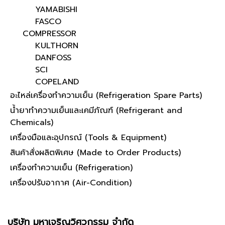
YAMABISHI
FASCO
COMPRESSOR
KULTHORN
DANFOSS
SCI
COPELAND
อะไหล่เครื่องทำความเย็น (Refrigeration Spare Parts)
น้ำยาทำความเย็นและเคมีภัณฑ์ (Refrigerant and
Chemicals)
เครื่องมือและอุปกรณ์ (Tools & Equipment)
สินค้าสั่งผลิตพิเศษ (Made to Order Products)
เครื่องทำความเย็น (Refrigeration)
เครื่องปรับอากาศ (Air-Condition)
บริษัท มหาเจริญวิศวกรรม จำกัด