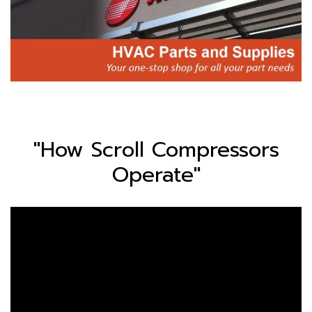
"How Scroll Compressors
Operate"