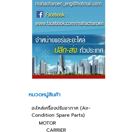
หมวดหมู่สินค้า
อะไหล่เครื่องปรับอากาศ (Air-
Condition Spare Parts)
MOTOR
CARRIER