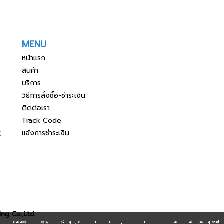
MENU
หน้าแรก
สินค้า
บริการ
วิธีการสั่งซื้อ-ชำระเงิน
ติดต่อเรา
Track Code
แจ้งการชำระเงิน
์
ng Co.,Ltd.