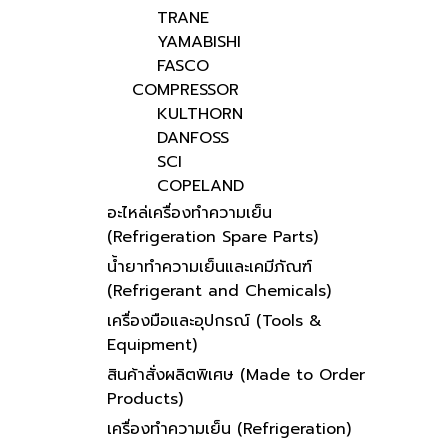
TRANE
YAMABISHI
FASCO
COMPRESSOR
KULTHORN
DANFOSS
SCI
COPELAND
อะไหล่เครื่องทำความเย็น
(Refrigeration Spare Parts)
น้ำยาทำความเย็นและเคมีภัณฑ์
(Refrigerant and Chemicals)
เครื่องมือและอุปกรณ์ (Tools &
Equipment)
สินค้าสั่งผลิตพิเศษ (Made to Order
Products)
เครื่องทำความเย็น (Refrigeration)