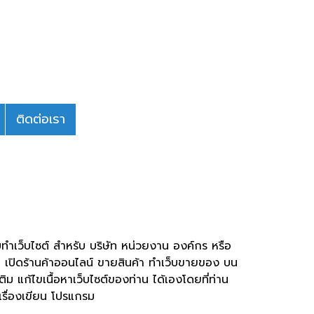
ติดต่อเรา
ทำเว็บไซต์ สำหรับ บริษัท หน่วยงาน องค์กร หรือ
พื่อ เปิดร้านค้าออนไลน์ ขายสินค้า ทำเว็บขายของ บน
ิม แก้ไขเนื้อหาเว็บไซต์ของท่าน ได้เองโดยที่ท่าน
เรื่องเขียน โปรแกรม