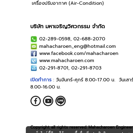
เครื่องปรับอากาศ (Air-Condition)
บริษัท มหาเจริญวิศวกรรม จำกัด
02-289-0598, 02-688-2070
mahacharoen_eng@hotmail.com
www.facebook.com/mahacharoen
www.mahacharoen.com
02-291-8701, 02-291-8703
เปิดทำการ
: วันจันทร์-ศุกร์ 8.00-17.00 น. วันเสาร
8.00-16.00 น.
Copyright all rights reserved. Mahacharoen Engineeri