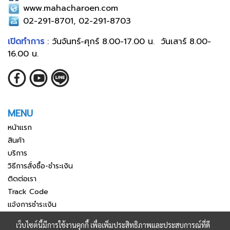
www.mahacharoen.com
02-291-8701, 02-291-8703
เปิดทำการ
: วันจันทร์-ศุกร์ 8.00-17.00 น. วันเสาร์ 8.00-
16.00 น.
MENU
หน้าแรก
สินค้า
บริการ
วิธีการสั่งซื้อ-ชำระเงิน
ติดต่อเรา
Track Code
แจ้งการชำระเงิน
เว็บไซต์นี้มีการใช้งานคุกกี้ เพื่อเพิ่มประสิทธิภาพและประสบการณ์ที่ดี