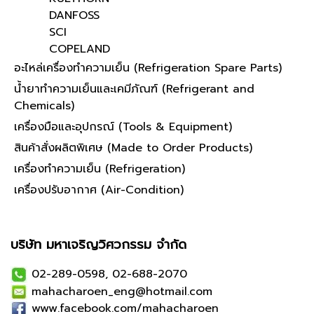
DANFOSS
SCI
COPELAND
อะไหล่เครื่องทำความเย็น (Refrigeration Spare Parts)
น้ำยาทำความเย็นและเคมีภัณฑ์ (Refrigerant and
Chemicals)
เครื่องมือและอุปกรณ์ (Tools & Equipment)
สินค้าสั่งผลิตพิเศษ (Made to Order Products)
เครื่องทำความเย็น (Refrigeration)
เครื่องปรับอากาศ (Air-Condition)
บริษัท มหาเจริญวิศวกรรม จำกัด
02-289-0598, 02-688-2070
mahacharoen_eng@hotmail.com
www.facebook.com/mahacharoen