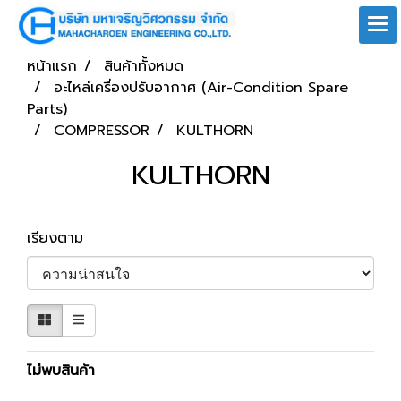
หน้าแรก
สินค้าทั้งหมด
อะไหล่เครื่องปรับอากาศ (Air-Condition Spare
Parts)
COMPRESSOR
KULTHORN
KULTHORN
เรียงตาม
ไม่พบสินค้า