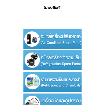
ไม่พบสินค้า