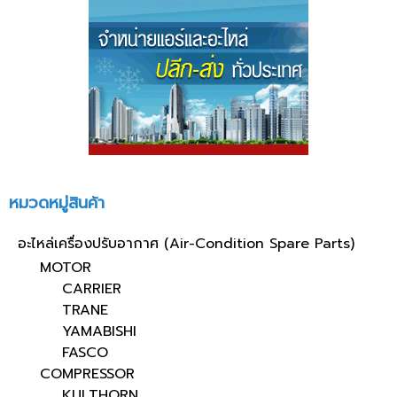
หมวดหมู่สินค้า
อะไหล่เครื่องปรับอากาศ (Air-Condition Spare Parts)
MOTOR
CARRIER
TRANE
YAMABISHI
FASCO
COMPRESSOR
KULTHORN