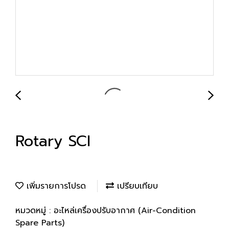
Rotary SCI
เพิ่มรายการโปรด
เปรียบเทียบ
หมวดหมู่ :
อะไหล่เครื่องปรับอากาศ (Air-Condition
Spare Parts)