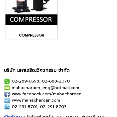
COMPRESSOR
บริษัท มหาเจริญวิศวกรรม จำกัด
02-289-0598, 02-688-2070
mahacharoen_eng@hotmail.com
www.facebook.com/mahacharoen
www.mahacharoen.com
02-291-8701, 02-291-8703