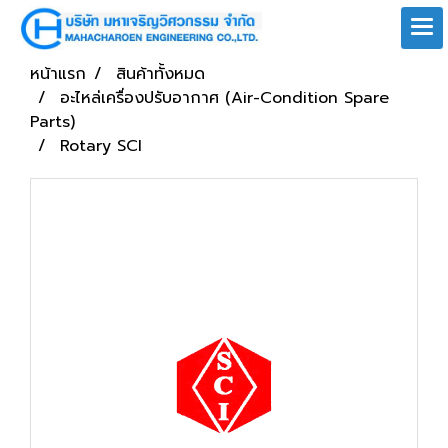
หน้าแรก
สินค้าทั้งหมด
อะไหล่เครื่องปรับอากาศ (Air-Condition Spare
Parts)
Rotary SCI