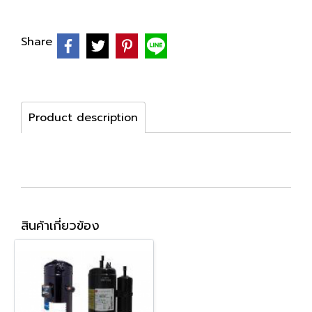
Share
Product description
สินค้าเกี่ยวข้อง