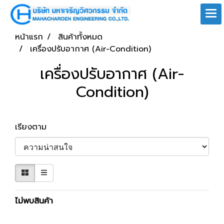
หน้าแรก
สินค้าทั้งหมด
เครื่องปรับอากาศ (Air-Condition)
เครื่องปรับอากาศ (Air-
Condition)
เรียงตาม
ไม่พบสินค้า