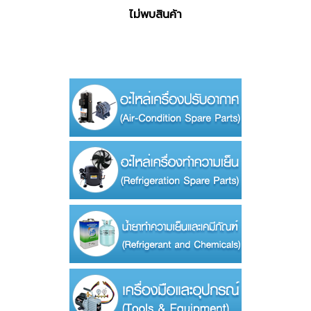
ไม่พบสินค้า