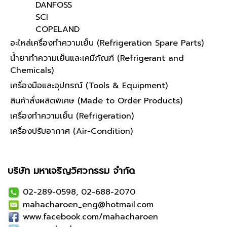
DANFOSS
SCI
COPELAND
อะไหล่เครื่องทำความเย็น (Refrigeration Spare Parts)
น้ำยาทำความเย็นและเคมีภัณฑ์ (Refrigerant and
Chemicals)
เครื่องมือและอุปกรณ์ (Tools & Equipment)
สินค้าสั่งผลิตพิเศษ (Made to Order Products)
เครื่องทำความเย็น (Refrigeration)
เครื่องปรับอากาศ (Air-Condition)
บริษัท มหาเจริญวิศวกรรม จำกัด
02-289-0598, 02-688-2070
mahacharoen_eng@hotmail.com
www.facebook.com/mahacharoen