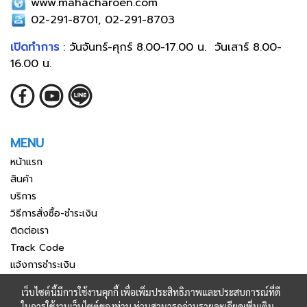
www.mahacharoen.com
02-291-8701, 02-291-8703
เปิดทำการ
: วันจันทร์-ศุกร์ 8.00-17.00 น. วันเสาร์ 8.00-
16.00 น.
MENU
หน้าแรก
สินค้า
บริการ
วิธีการสั่งซื้อ-ชำระเงิน
ติดต่อเรา
Track Code
แจ้งการชำระเงิน
เว็บไซต์นี้มีการใช้งานคุกกี้ เพื่อเพิ่มประสิทธิภาพและประสบการณ์ที่ดี
ในการใช้งานเว็บไซต์ของท่าน ท่านสามารถอ่านรายละเอียดเพิ่มเติม