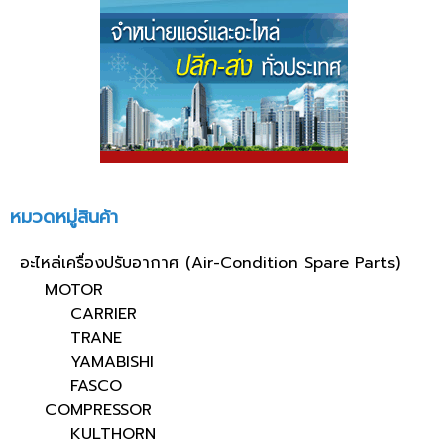
หมวดหมู่สินค้า
อะไหล่เครื่องปรับอากาศ (Air-Condition Spare Parts)
MOTOR
CARRIER
TRANE
YAMABISHI
FASCO
COMPRESSOR
KULTHORN