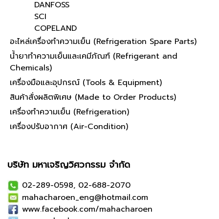
DANFOSS
SCI
COPELAND
อะไหล่เครื่องทำความเย็น (Refrigeration Spare Parts)
น้ำยาทำความเย็นและเคมีภัณฑ์ (Refrigerant and
Chemicals)
เครื่องมือและอุปกรณ์ (Tools & Equipment)
สินค้าสั่งผลิตพิเศษ (Made to Order Products)
เครื่องทำความเย็น (Refrigeration)
เครื่องปรับอากาศ (Air-Condition)
บริษัท มหาเจริญวิศวกรรม จำกัด
02-289-0598, 02-688-2070
mahacharoen_eng@hotmail.com
www.facebook.com/mahacharoen