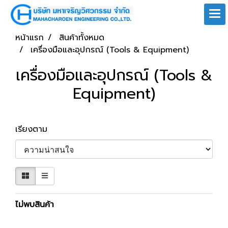
หน้าแรก
สินค้าทั้งหมด
เครื่องมือและอุปกรณ์ (Tools & Equipment)
เครื่องมือและอุปกรณ์ (Tools &
Equipment)
เรียงตาม
ไม่พบสินค้า