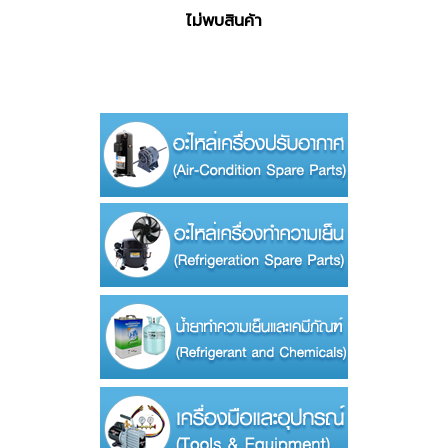
ไม่พบสินค้า