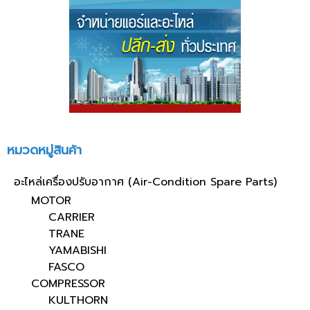
หมวดหมู่สินค้า
อะไหล่เครื่องปรับอากาศ (Air-Condition Spare Parts)
MOTOR
CARRIER
TRANE
YAMABISHI
FASCO
COMPRESSOR
KULTHORN