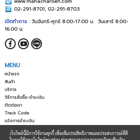
www.mahacharoen.com
02-291-8701, 02-291-8703
เปิดทำการ
: วันจันทร์-ศุกร์ 8.00-17.00 น. วันเสาร์ 8.00-
16.00 น.
MENU
หน้าแรก
สินค้า
บริการ
วิธีการสั่งซื้อ-ชำระเงิน
ติดต่อเรา
Track Code
แจ้งการชำระเงิน
เว็บไซต์นี้มีการใช้งานคุกกี้ เพื่อเพิ่มประสิทธิภาพและประสบการณ์ที่ดี
ในการใช้งานเว็บไซต์ของท่าน ท่านสามารถอ่านรายละเอียดเพิ่มเติม